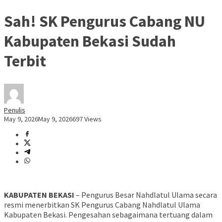
Sah! SK Pengurus Cabang NU
Kabupaten Bekasi Sudah
Terbit
Penulis
May 9, 2026
May 9, 2026
697 Views
KABUPATEN BEKASI
– Pengurus Besar Nahdlatul Ulama secara
resmi menerbitkan SK Pengurus Cabang Nahdlatul Ulama
Kabupaten Bekasi. Pengesahan sebagaimana tertuang dalam