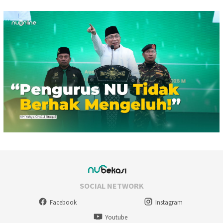
SOCIAL NETWORK
Facebook
Instagram
Youtube