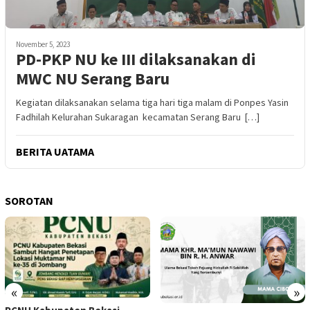
November 5, 2023
PD-PKP NU ke III dilaksanakan di
MWC NU Serang Baru
Kegiatan dilaksanakan selama tiga hari tiga malam di Ponpes Yasin
Fadhilah Kelurahan Sukaragan kecamatan Serang Baru […]
BERITA UATAMA
SOROTAN
«
»