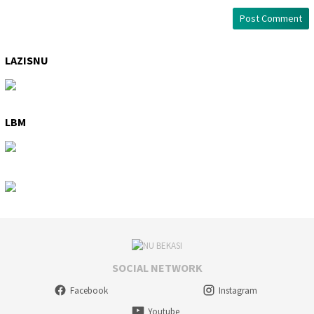
LAZISNU
LBM
SOCIAL NETWORK
Facebook
Instagram
Youtube