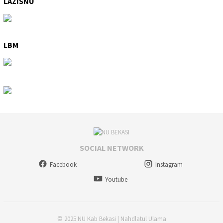
LAZISNU
LBM
SOCIAL NETWORK
Facebook
Instagram
Youtube
© 2025 NU Kab Bekasi | Nahdlatul Ulama