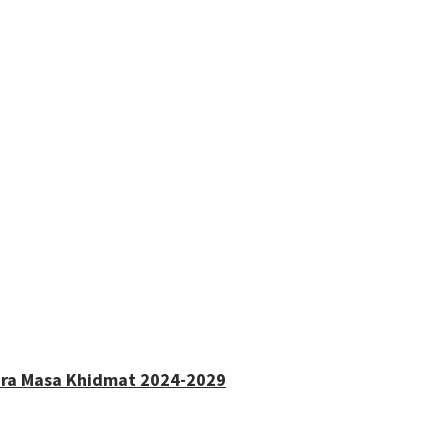
tara Masa Khidmat 2024-2029