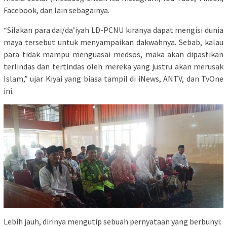
Facebook, dan lain sebagainya.
“Silakan para dai/da’iyah LD-PCNU kiranya dapat mengisi dunia
maya tersebut untuk menyampaikan dakwahnya. Sebab, kalau
para tidak mampu menguasai medsos, maka akan dipastikan
terlindas dan tertindas oleh mereka yang justru akan merusak
Islam,” ujar Kiyai yang biasa tampil di iNews, ANTV, dan TvOne
ini.
Lebih jauh, dirinya mengutip sebuah pernyataan yang berbunyi: