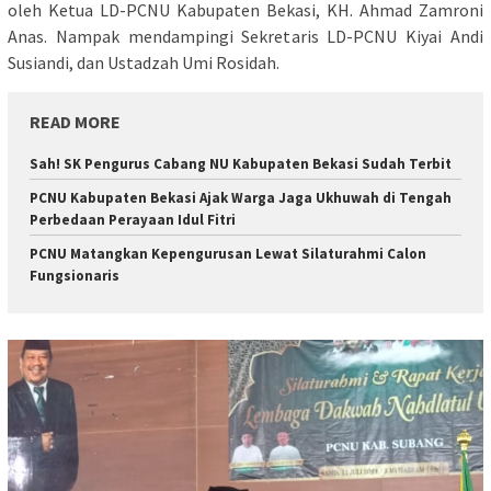
oleh Ketua LD-PCNU Kabupaten Bekasi, KH. Ahmad Zamroni
Anas. Nampak mendampingi Sekretaris LD-PCNU Kiyai Andi
Susiandi, dan Ustadzah Umi Rosidah.
READ MORE
Sah! SK Pengurus Cabang NU Kabupaten Bekasi Sudah Terbit
PCNU Kabupaten Bekasi Ajak Warga Jaga Ukhuwah di Tengah
Perbedaan Perayaan Idul Fitri
PCNU Matangkan Kepengurusan Lewat Silaturahmi Calon
Fungsionaris