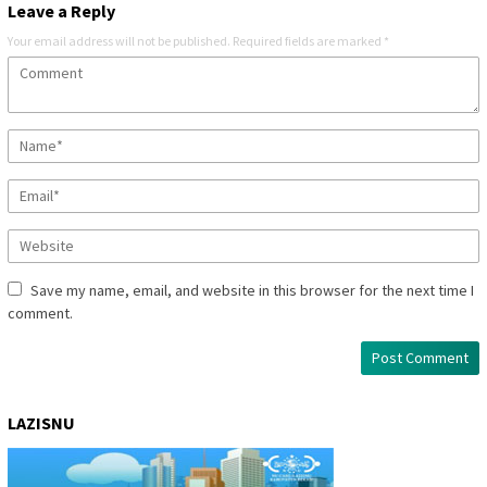
Leave a Reply
Your email address will not be published.
Required fields are marked
*
Save my name, email, and website in this browser for the next time I
comment.
LAZISNU