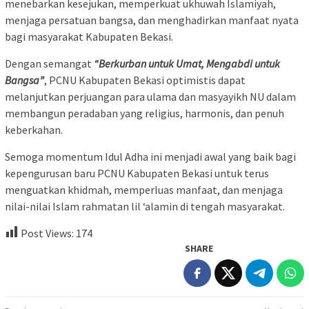
menebarkan kesejukan, memperkuat ukhuwah Islamiyah,
menjaga persatuan bangsa, dan menghadirkan manfaat nyata
bagi masyarakat Kabupaten Bekasi.
Dengan semangat
“Berkurban untuk Umat, Mengabdi untuk
Bangsa”
, PCNU Kabupaten Bekasi optimistis dapat
melanjutkan perjuangan para ulama dan masyayikh NU dalam
membangun peradaban yang religius, harmonis, dan penuh
keberkahan.
Semoga momentum Idul Adha ini menjadi awal yang baik bagi
kepengurusan baru PCNU Kabupaten Bekasi untuk terus
menguatkan khidmah, memperluas manfaat, dan menjaga
nilai-nilai Islam rahmatan lil ‘alamin di tengah masyarakat.
Post Views:
174
SHARE