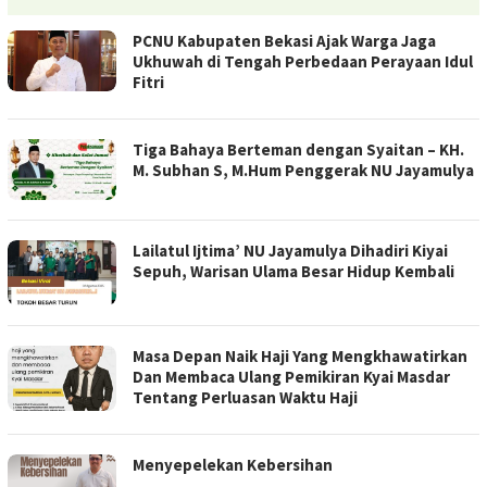
PCNU Kabupaten Bekasi Ajak Warga Jaga
Ukhuwah di Tengah Perbedaan Perayaan Idul
Fitri
Tiga Bahaya Berteman dengan Syaitan – KH.
M. Subhan S, M.Hum Penggerak NU Jayamulya
Lailatul Ijtima’ NU Jayamulya Dihadiri Kiyai
Sepuh, Warisan Ulama Besar Hidup Kembali
Masa Depan Naik Haji Yang Mengkhawatirkan
Dan Membaca Ulang Pemikiran Kyai Masdar
Tentang Perluasan Waktu Haji
Menyepelekan Kebersihan