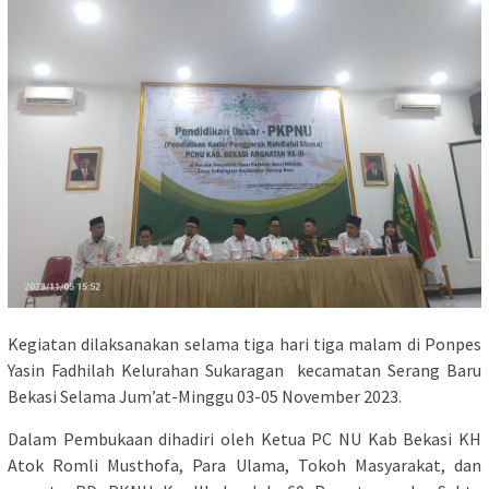
Kegiatan dilaksanakan selama tiga hari tiga malam di Ponpes
Yasin Fadhilah Kelurahan Sukaragan kecamatan Serang Baru
Bekasi Selama Jum’at-Minggu 03-05 November 2023.
Dalam Pembukaan dihadiri oleh Ketua PC NU Kab Bekasi KH
Atok Romli Musthofa, Para Ulama, Tokoh Masyarakat, dan