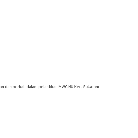
han dan berkah dalam pelantikan MWC NU Kec. Sukatani