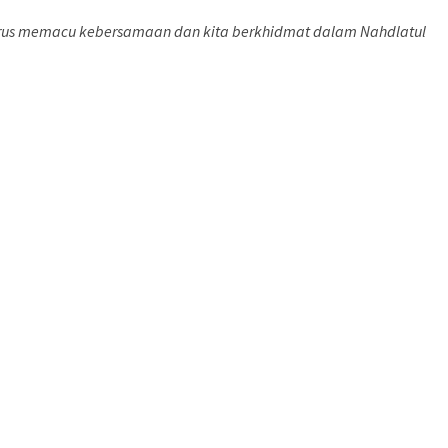
terus memacu kebersamaan dan kita berkhidmat dalam Nahdlatul