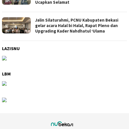
Ucapkan Selamat
Jalin Silaturahmi, PCNU Kabupaten Bekasi
gelar acara Halal bi Halal, Rapat Pleno dan
Upgrading Kader Nahdhatul ‘Ulama
LAZISNU
LBM