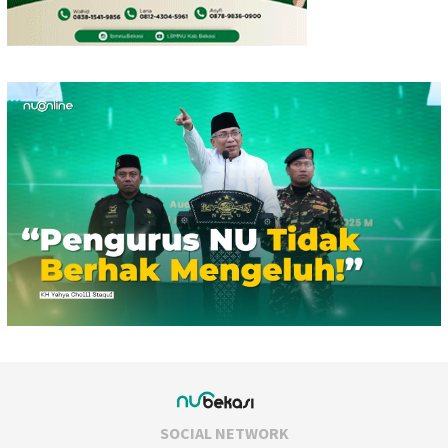
SOCIAL NETWORK