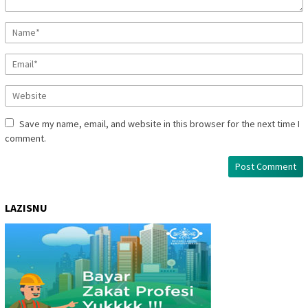
Save my name, email, and website in this browser for the next time I
comment.
LAZISNU