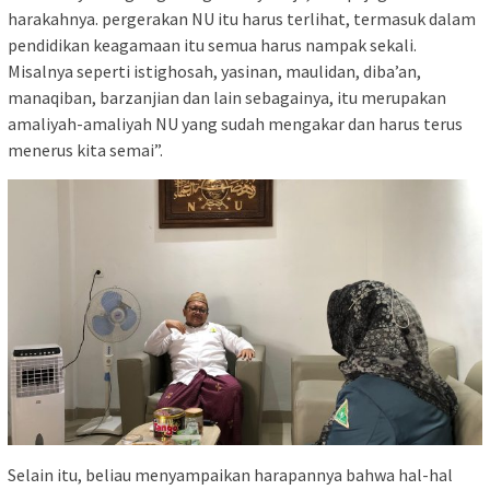
harakahnya. pergerakan NU itu harus terlihat, termasuk dalam
pendidikan keagamaan itu semua harus nampak sekali.
Misalnya seperti istighosah, yasinan, maulidan, diba’an,
manaqiban, barzanjian dan lain sebagainya, itu merupakan
amaliyah-amaliyah NU yang sudah mengakar dan harus terus
menerus kita semai”.
Selain itu, beliau menyampaikan harapannya bahwa hal-hal