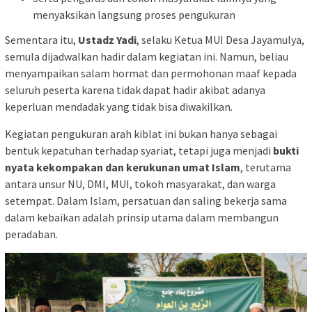
menyaksikan langsung proses pengukuran
Sementara itu,
Ustadz Yadi
, selaku Ketua MUI Desa Jayamulya,
semula dijadwalkan hadir dalam kegiatan ini. Namun, beliau
menyampaikan salam hormat dan permohonan maaf kepada
seluruh peserta karena tidak dapat hadir akibat adanya
keperluan mendadak yang tidak bisa diwakilkan.
Kegiatan pengukuran arah kiblat ini bukan hanya sebagai
bentuk kepatuhan terhadap syariat, tetapi juga menjadi
bukti
nyata kekompakan dan kerukunan umat Islam
, terutama
antara unsur NU, DMI, MUI, tokoh masyarakat, dan warga
setempat. Dalam Islam, persatuan dan saling bekerja sama
dalam kebaikan adalah prinsip utama dalam membangun
peradaban.