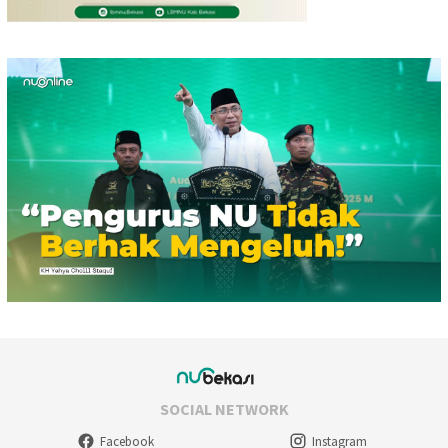
SOCIAL NETWORK
Facebook
Instagram