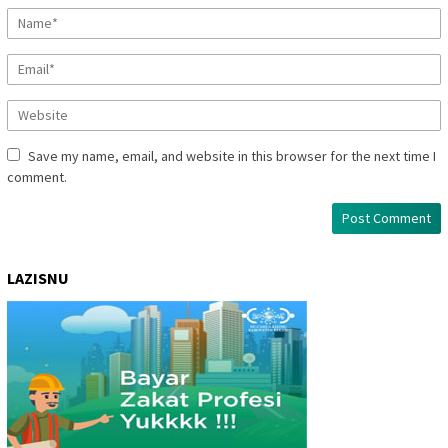
Save my name, email, and website in this browser for the next time I
comment.
LAZISNU