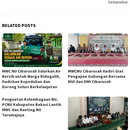
Setiamekar
RELATED POSTS
MWC NU Cibarusah Salurkan Air
MWCNU Cibarusah Hadiri Giat
Bersih untuk Warga Ridogalih,
Pengajian Gabungan Bersama
Hadirkan Kepedulian dan
MUI dan DMI Cibarusah
Dorong Solusi Berkelanjutan
Penguatan Kelembagaan NU,
PCNU Kabupaten Bekasi Lantik
MWC dan Ranting NU
Tarumajaya