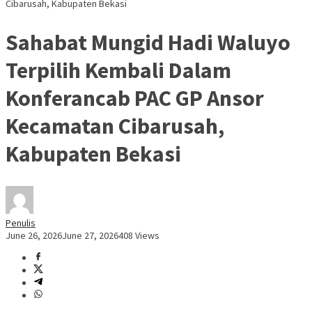
Cibarusah, Kabupaten Bekasi
Sahabat Mungid Hadi Waluyo
Terpilih Kembali Dalam
Konferancab PAC GP Ansor
Kecamatan Cibarusah,
Kabupaten Bekasi
Penulis
June 26, 2026
June 27, 2026
408 Views