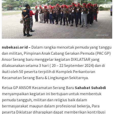
nubekasi.or id –
Dalam rangka mencetak pemuda yang tanggu
dan militan, Pimpinan Anak Cabang Gerakan Pemuda (PAC GP)
Ansor Serang baru menggelar kegiatan DIKLATSAR yang
dilaksanakan selama 3 hari ( 20 – 22 September 2024) dan di
ikuti oleh 50 peserta terpilih di Komplek Perkantoran
Kecamatan Serang Baru & Lingkungan Sekitarnya.
Ketua GP ANSOR Kecamatan Serang Baru
Sahabat Suhabdi
menyampaikan kegiatan ini bertujuan untuk membentuk
pemuda tangguh, militan dan religius baik dalam
bermasyarakat maupun dalam profesional bekerja, Para
peserta Diklatsar diharapkan dapat memberikan kontribusi