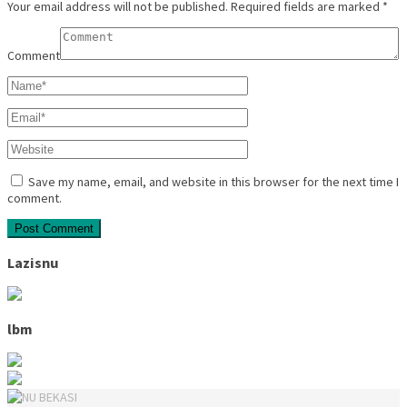
Your email address will not be published.
Required fields are marked
*
Comment
Save my name, email, and website in this browser for the next time I
comment.
Lazisnu
lbm