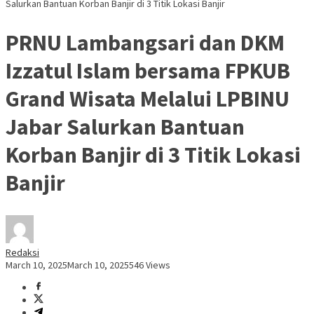
Salurkan Bantuan Korban Banjir di 3 Titik Lokasi Banjir
PRNU Lambangsari dan DKM
Izzatul Islam bersama FPKUB
Grand Wisata Melalui LPBINU
Jabar Salurkan Bantuan
Korban Banjir di 3 Titik Lokasi
Banjir
Redaksi
March 10, 2025
March 10, 2025
546 Views